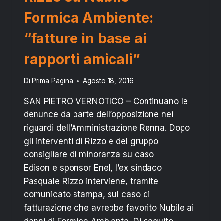
Formica Ambiente:
“fatture in base ai
rapporti amicali”
Di
Prima Pagina
Agosto 18, 2016
SAN PIETRO VERNOTICO – Continuano le
denunce da parte dell’opposizione nei
riguardi dell’Amministrazione Renna. Dopo
gli interventi di Rizzo e del gruppo
consigliare di minoranza su caso
Edison e sponsor Enel, l’ex sindaco
Pasquale Rizzo interviene, tramite
comunicato stampa, sul caso di
fatturazione che avrebbe favorito Nubile ai