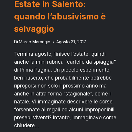
Estate in Salento:
quando l’abusivismo è
selvaggio
Di
Marco Marangio
Agosto 31, 2017
Termina agosto, finisce l’estate, quindi
anche la mini rubrica “cartelle da spiaggia”
di Prima Pagina. Un piccolo esperimento,
ben riuscito, che probabilmente potrebbe
riproporsi non solo il prossimo anno ma
anche in altra forma “stagionale”, come il
natale. Vi immaginate descrivere le corse
forsennate ai regali od alcuni improponibili
presepi viventi? Intanto, immaginavo come
chiudere…