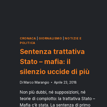
CRONACA
|
GIORNALISMO
|
NOTIZIE E
POLITICA
Sentenza trattativa
Stato – mafia: il
silenzio uccide di più
Di
Marco Marangio
Aprile 23, 2018
Non più dubbi, né supposizioni, né
teorie di complotto: la trattativa Stato –
Mafia c’è stata. La sentenza di primo