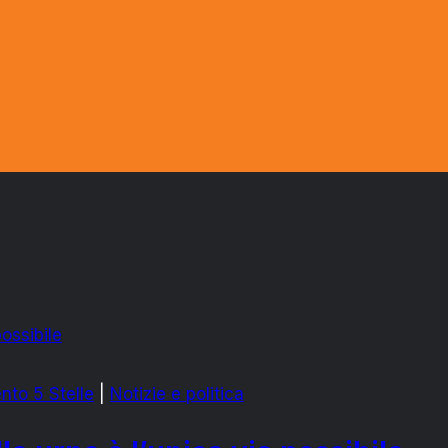
to 5 Stelle
|
Notizie e politica