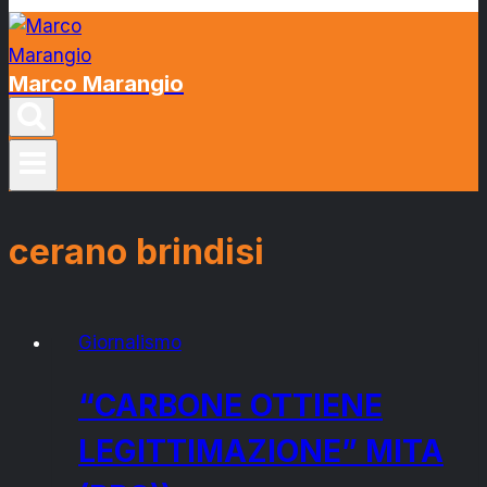
Marco Marangio
cerano brindisi
Giornalismo
“CARBONE OTTIENE
LEGITTIMAZIONE” MITA