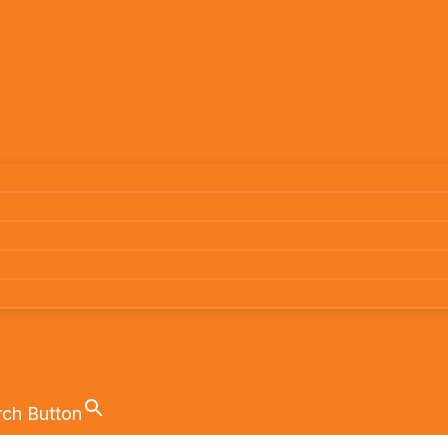
rch Button