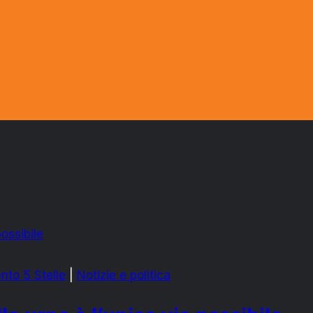
to 5 Stelle
|
Notizie e politica