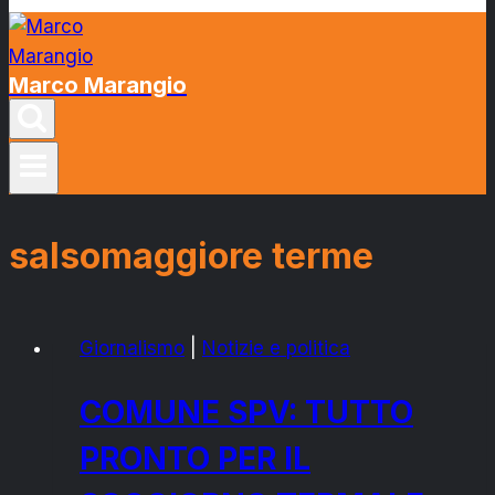
Marco Marangio
salsomaggiore terme
Giornalismo
|
Notizie e politica
COMUNE SPV: TUTTO
PRONTO PER IL