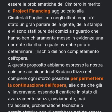
essere le problematiche del Cimitero in merito
al
Project Financing
aggiudicato alla
Cimiteriali Pugliesi ma negli ultimi tempi c’è
stato un gran parlare della gente, della stampa
e vi sono stati pure dei comizi a riguardo che
hanno ben chiaramente messo in evidenza una
corrente diatriba la quale avrebbe potuto
determinare il rischio del non completamento
dell’opera.
A questo proposito abbiamo espresso la nostra
opinione auspicando al Sindaco Rizzo nel
compiere ogni sforzo possibile
per permettere
la continuazione dell’opera
, alle ditte che già
vi lavoravano, essendo il cantiere in stato di
avanzamento senza, ovviamente, mai
tralasciare, problematiche tecniche o