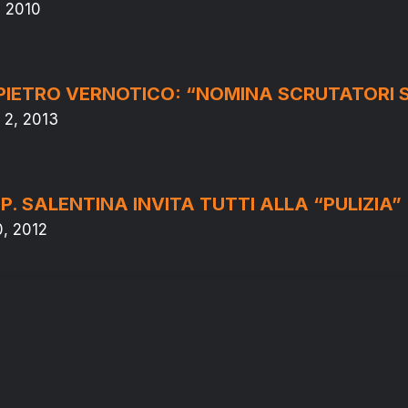
, 2010
 PIETRO VERNOTICO: “NOMINA SCRUTATORI 
 2, 2013
. SALENTINA INVITA TUTTI ALLA “PULIZIA”
0, 2012