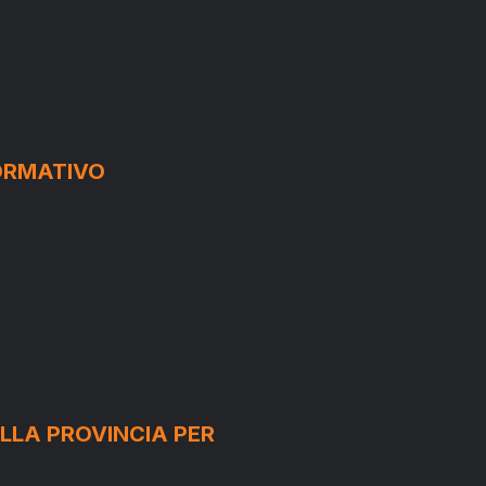
ORMATIVO
ELLA PROVINCIA PER