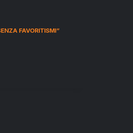
SENZA FAVORITISMI”