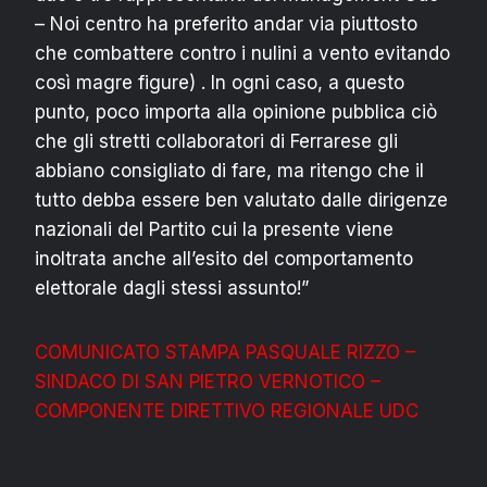
– Noi centro ha preferito andar via piuttosto
che combattere contro i nulini a vento evitando
così magre figure) . In ogni caso, a questo
punto, poco importa alla opinione pubblica ciò
che gli stretti collaboratori di Ferrarese gli
abbiano consigliato di fare, ma ritengo che il
tutto debba essere ben valutato dalle dirigenze
nazionali del Partito cui la presente viene
inoltrata anche all’esito del comportamento
elettorale dagli stessi assunto!”
COMUNICATO STAMPA PASQUALE RIZZO –
SINDACO DI SAN PIETRO VERNOTICO –
COMPONENTE DIRETTIVO REGIONALE UDC