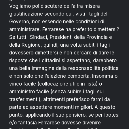
Vogliamo poi discutere dell’altra misera
giustificazione secondo cui, visti i tagli del
Governo, non essendo nelle condizioni di
amministrare, Ferrarese ha preferito dimettersi?
Se tutti i Sindaci, Presidenti della Provincia e
della Regione, quindi, una volta subiti i tagli
dovessero dimettersi e non cercare di dare le
risposte che i cittadini si aspettano, darebbero
una bella immagine della responsabilità politica
e non solo che l’elezione comporta. Insomma o
vinco facile (collocazione utile in lista) o
amministro facile (senza subire i tagli sui
trasferimenti), altrimenti preferisco farmi da
parte ed aspettare momenti migliori. A questo
punto, applicando il suo pensiero, se per ipotesi
e/o fantasia Ferrarese dovesse divenire