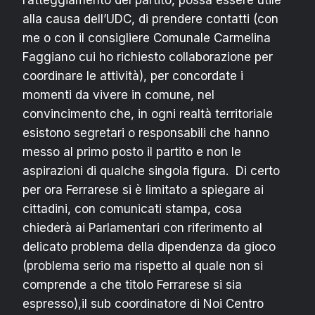
alla causa dell’UDC, di prendere contatti (con
me o con il consigliere Comunale Carmelina
Faggiano cui ho richiesto collaborazione per
coordinare le attività), per concordate i
momenti da vivere in comune, nel
convincimento che, in ogni realtà territoriale
esistono segretari o responsabili che hanno
messo al primo posto il partito e non le
aspirazioni di qualche singola figura. Di certo
per ora Ferrarese si è limitato a spiegare ai
cittadini, con comunicati stampa, cosa
chiederà ai Parlamentari con riferimento al
delicato problema della dipendenza da gioco
(problema serio ma rispetto al quale non si
comprende a che titolo Ferrarese si sia
espresso),il sub coordinatore di Noi Centro