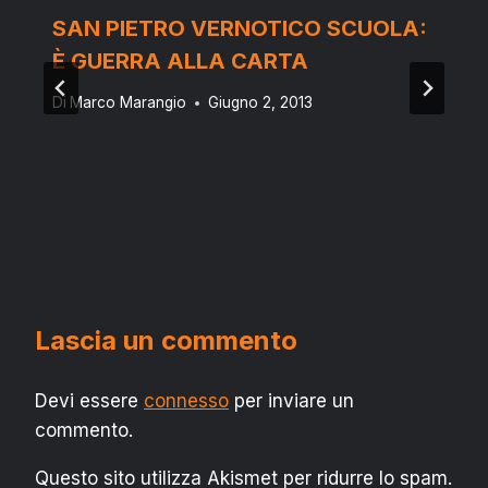
SAN PIETRO VERNOTICO SCUOLA:
È GUERRA ALLA CARTA
Di
Marco Marangio
Giugno 2, 2013
Lascia un commento
Devi essere
connesso
per inviare un
commento.
Questo sito utilizza Akismet per ridurre lo spam.