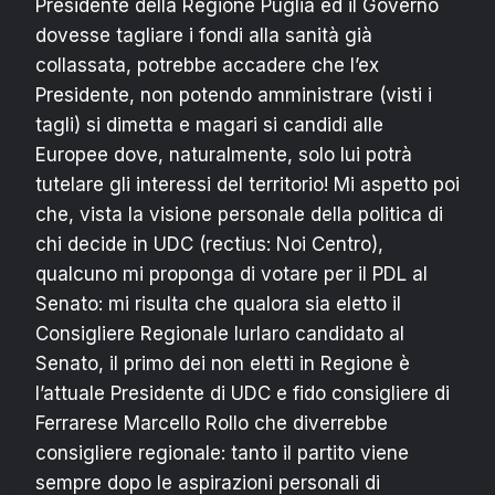
Presidente della Regione Puglia ed il Governo
dovesse tagliare i fondi alla sanità già
collassata, potrebbe accadere che l’ex
Presidente, non potendo amministrare (visti i
tagli) si dimetta e magari si candidi alle
Europee dove, naturalmente, solo lui potrà
tutelare gli interessi del territorio! Mi aspetto poi
che, vista la visione personale della politica di
chi decide in UDC (rectius: Noi Centro),
qualcuno mi proponga di votare per il PDL al
Senato: mi risulta che qualora sia eletto il
Consigliere Regionale Iurlaro candidato al
Senato, il primo dei non eletti in Regione è
l’attuale Presidente di UDC e fido consigliere di
Ferrarese Marcello Rollo che diverrebbe
consigliere regionale: tanto il partito viene
sempre dopo le aspirazioni personali di