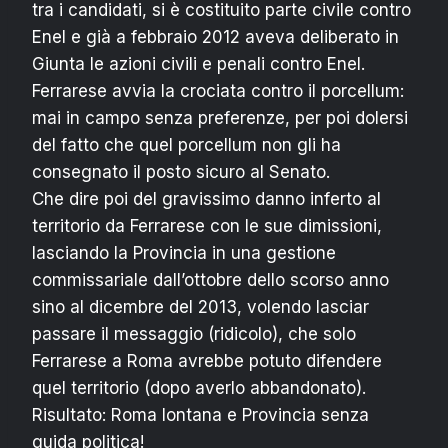
tra i candidati, si è costituito parte civile contro
Enel e già a febbraio 2012 aveva deliberato in
Giunta le azioni civili e penali contro Enel.
Ferrarese avvia la crociata contro il porcellum:
mai in campo senza preferenze, per poi dolersi
del fatto che quel porcellum non gli ha
consegnato il posto sicuro al Senato.
Che dire poi del gravissimo danno inferto al
territorio da Ferrarese con le sue dimissioni,
lasciando la Provincia in una gestione
commissariale dall’ottobre dello scorso anno
sino al dicembre del 2013, volendo lasciar
passare il messaggio (ridicolo), che solo
Ferrarese a Roma avrebbe potuto difendere
quel territorio (dopo averlo abbandonato).
Risultato: Roma lontana e Provincia senza
guida politica!