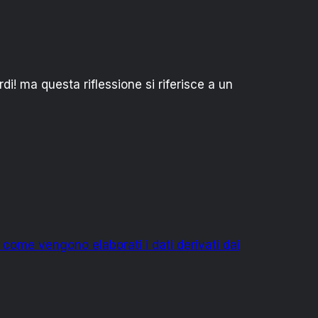
i! ma questa riflessione si riferisce a un
 come vengono elaborati i dati derivati dai