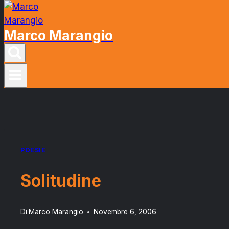
Marco Marangio
POESIE
Solitudine
Di
Marco Marangio
Novembre 6, 2006