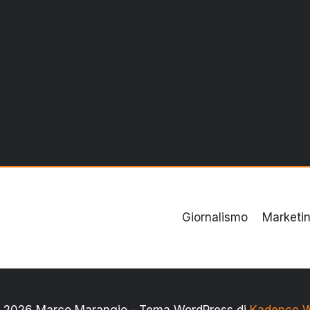
Giornalismo
Marketi