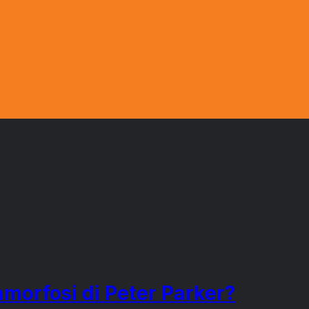
amorfosi di Peter Parker?