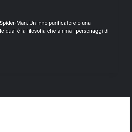
 Spider-Man. Un inno purificatore o una
le qual è la filosofia che anima i personaggi di