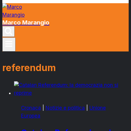
Marco Marangio
referendum
Cronaca
|
Notizie e politica
|
Unione
Europea