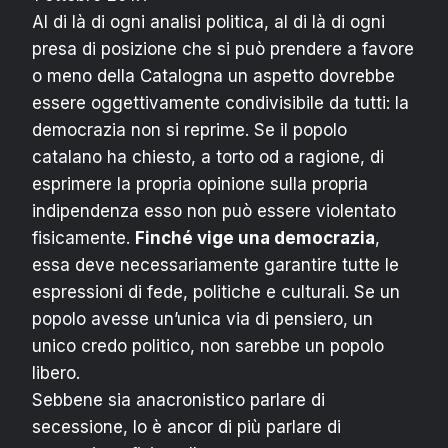
Al di là di ogni analisi politica, al di là di ogni
presa di posizione che si può prendere a favore
o meno della Catalogna un aspetto dovrebbe
essere oggettivamente condivisibile da tutti: la
democrazia non si reprime. Se il popolo
catalano ha chiesto, a torto od a ragione, di
esprimere la propria opinione sulla propria
indipendenza esso non può essere violentato
fisicamente.
Finché vige una democrazia
,
essa deve necessariamente garantire tutte le
espressioni di fede, politiche e culturali. Se un
popolo avesse un’unica via di pensiero, un
unico credo politico, non sarebbe un popolo
libero.
Sebbene sia anacronistico parlare di
secessione, lo è ancor di più parlare di