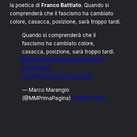
la poetica di
Franco Battiato
. Quando si
comprenderà che il fascismo ha cambiato
colore, casacca, posizione, sarà troppo tardi.
Quando si comprenderà che il
fascismo ha cambiato colore,
casacca, posizione, sarà troppo tardi.
#Barcellona
#CatalanReferendum
#Catalogna
pic.twitter.com/2OQIgDUcSN
— Marco Marangio
(@MMPrimaPagina)
1 ottobre 2017