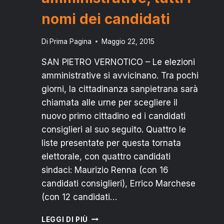
nomi dei candidati
Di
Prima Pagina
Maggio 22, 2015
SAN PIETRO VERNOTICO – Le elezioni
amministrative si avvicinano. Tra pochi
giorni, la cittadinanza sanpietrana sarà
chiamata alle urne per scegliere il
nuovo primo cittadino ed i candidati
consiglieri al suo seguito. Quattro le
liste presentate per questa tornata
elettorale, con quattro candidati
sindaci: Maurizio Renna (con 16
candidati consiglieri), Errico Marchese
(con 12 candidati…
SAN
LEGGI DI PIÙ