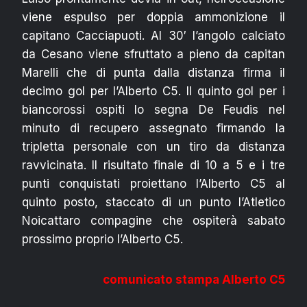
viene espulso per doppia ammonizione il
capitano Cacciapuoti. Al 30′ l’angolo calciato
da Cesano viene sfruttato a pieno da capitan
Marelli che di punta dalla distanza firma il
decimo gol per l’Alberto C5. Il quinto gol per i
biancorossi ospiti lo segna De Feudis nel
minuto di recupero assegnato firmando la
tripletta personale con un tiro da distanza
ravvicinata. Il risultato finale di 10 a 5 e i tre
punti conquistati proiettano l’Alberto C5 al
quinto posto, staccato di un punto l’Atletico
Noicattaro compagine che ospiterà sabato
prossimo proprio l’Alberto C5.
comunicato stampa Alberto C5