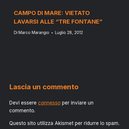
CAMPO DI MARE: VIETATO
LAVARSI ALLE “TRE FONTANE”
Di
Marco Marangio
Luglio 28, 2012
Lascia un commento
Devi essere
connesso
per inviare un
commento.
Questo sito utilizza Akismet per ridurre lo spam.