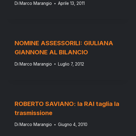
Di
Marco Marangio
Aprile 13, 2011
NOMINE ASSESSORILI: GIULIANA
GIANNONE AL BILANCIO
Di
Marco Marangio
Luglio 7, 2012
ROBERTO SAVIANO: la RAI taglia la
trasmissione
Di
Marco Marangio
Giugno 4, 2010