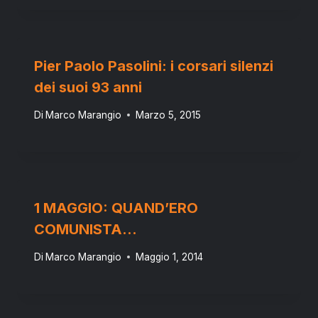
Pier Paolo Pasolini: i corsari silenzi
dei suoi 93 anni
Di
Marco Marangio
Marzo 5, 2015
1 MAGGIO: QUAND’ERO
COMUNISTA…
Di
Marco Marangio
Maggio 1, 2014