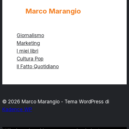
Marco Marangio
Giornalismo
Marketing
I miei libri
Cultura Pop
Il Fatto Quotidiano
© 2026 Marco Marangio - Tema WordPress di
Kadence WP