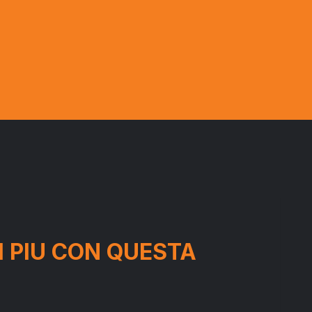
 PIU CON QUESTA