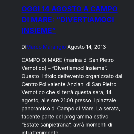
OGGI 14 AGOSTO A CAMPO
DI MARE: “DIVERTIAMOCI
INSIEME”
Di
Marco Marangio
Agosto 14, 2013
CAMPO DI MARE (marina di San Pietro
Vernotico) – “Divertiamoci Insieme”.
Questo il titolo dell’evento organizzato dal
Centro Polivalente Anziani di San Pietro
Vernotico che si terrà questa sera, 14
agosto, alle ore 21:00 presso il piazzale
panoramico di Campo di Mare. La serata,
facente parte del programma estivo
“Estate sanpietrana”, avrà momenti di
intrattenimento…