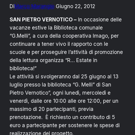
Di
Marco Marangio
Giugno 22, 2012
SAN PIETRO VERNOTICO –
In occasione delle
vacanze estive la Biblioteca comunale
“G.Melli”, a cura della cooperativa Imago, per
continuare a tener vivo il rapporto con le
scuole e per proseguire l’attività di promozione
della lettura organizza “R… Estate in
biblioteca!”
Le attività si svolgeranno dal 25 giugno al 13
luglio presso la biblioteca “G. Melli” di San
Pietro Vernotico”, ogni lunedì, mercoledì e
venerdì, dalle ore 10:00 alle ore 12:00, per un
massimo di 20 partecipanti, previa
prenotazione. È richiesto un contributo di 5
euro a partecipante per sostenere le spese di
realizzazione del progetto.