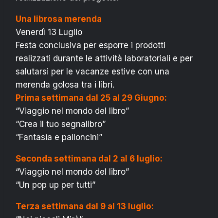
Una librosa merenda
Venerdì 13 Luglio
Festa conclusiva per esporre i prodotti
realizzati durante le attività laboratoriali e per
salutarsi per le vacanze estive con una
merenda golosa tra i libri.
Prima settimana dal 25 al 29 Giugno:
“Viaggio nel mondo del libro”
“Crea il tuo segnalibro”
“Fantasia e palloncini”
Seconda settimana dal 2 al 6 luglio:
“Viaggio nel mondo del libro”
“Un pop up per tutti”
Terza settimana dal 9 al 13 luglio: