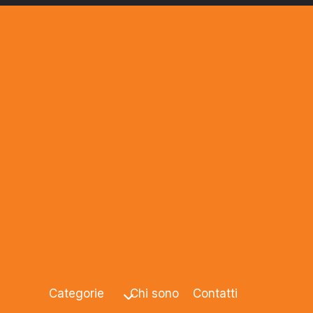
Categorie
Chi sono
Contatti