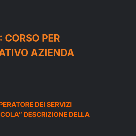
: CORSO PER
ATIVO AZIENDA
OPERATORE DEI SERVIZI
ICOLA” DESCRIZIONE DELLA