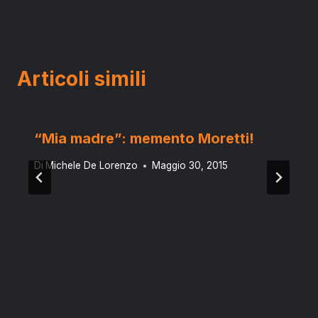
Articoli simili
“Mia madre”: memento Moretti!
Di
Michele De Lorenzo
Maggio 30, 2015