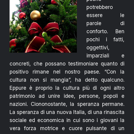
potrebbero
essere le
parole di
conforto. Ben
pochi i fatti,
oggettivi,
imparziali e
concreti, che possano testimoniare quanto di
positivo rimane nel nostro paese. “Con la
cultura non si mangia”, ha detto qualcuno.
Eppure è proprio la cultura più di ogni altro
patrimonio ad unire idee, persone, popoli e
nazioni. Ciononostante, la speranza permane.
La speranza di una nuova Italia, di una rinascita
sociale ed economica in cui sono i giovani la
vera forza motrice e cuore pulsante di un