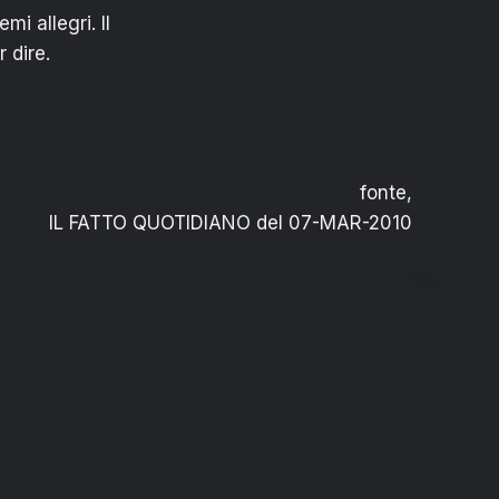
mi allegri. Il
 dire.
fonte,
IL FATTO QUOTIDIANO del 07-MAR-2010