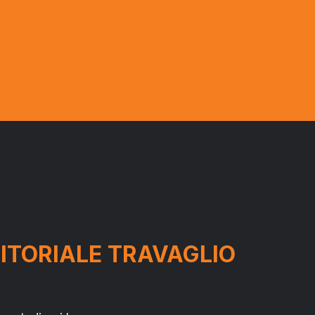
 EDITORIALE TRAVAGLIO