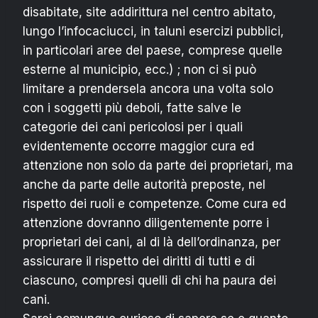
disabitate, site addirittura nel centro abitato,
lungo l’infocaciucci, in taluni esercizi pubblici,
in particolari aree del paese, comprese quelle
esterne al municipio, ecc.) ; non ci si può
limitare a prendersela ancora una volta solo
con i soggetti più deboli, fatte salve le
categorie dei cani pericolosi per i quali
evidentemente occorre maggior cura ed
attenzione non solo da parte dei proprietari, ma
anche da parte delle autorità preposte, nel
rispetto dei ruoli e competenze. Come cura ed
attenzione dovranno diligentemente porre i
proprietari dei cani, al di là dell’ordinanza, per
assicurare il rispetto dei diritti di tutti e di
ciascuno, compresi quelli di chi ha paura dei
cani.