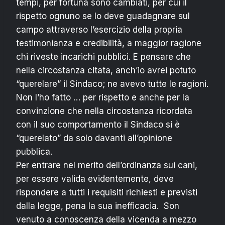
tempi, per fortuna sono cambiati, per cui il
rispetto ognuno se lo deve guadagnare sul
campo attraverso l’esercizio della propria
testimonianza e credibilità, a maggior ragione
chi riveste incarichi pubblici. E pensare che
nella circostanza citata, anch’io avrei potuto
“querelare” il Sindaco; ne avevo tutte le ragioni.
Non l’ho fatto … per rispetto e anche per la
convinzione che nella circostanza ricordata
con il suo comportamento il Sindaco si è
“querelato” da solo davanti all’opinione
pubblica.
Per entrare nel merito dell’ordinanza sui cani,
per essere valida evidentemente, deve
rispondere a tutti i requisiti richiesti e previsti
dalla legge, pena la sua inefficacia. Son
venuto a conoscenza della vicenda a mezzo