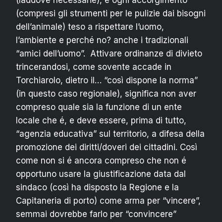
(compresi gli strumenti per le pulizie dai bisogni
dell’animale) teso a rispettare l’uomo,
l’ambiente e perché no? anche i tradizionali
“amici dell’uomo”. Attivare ordinanze di divieto
trincerandosi, come sovente accade in
Torchiarolo, dietro il… “così dispone la norma”
(in questo caso regionale), significa non aver
compreso quale sia la funzione di un ente
locale che é, e deve essere, prima di tutto,
“agenzia educativa” sul territorio, a difesa della
promozione dei diritti/doveri dei cittadini. Così
come non si é ancora compreso che non é
opportuno usare la giustificazione data dal
sindaco (così ha disposto la Regione e la
Capitaneria di porto) come arma per “vincere”,
semmai dovrebbe farlo per “convincere”