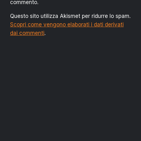
commento.
Questo sito utilizza Akismet per ridurre lo spam.
Scopri come vengono elaborati i dati derivati
dai commenti
.