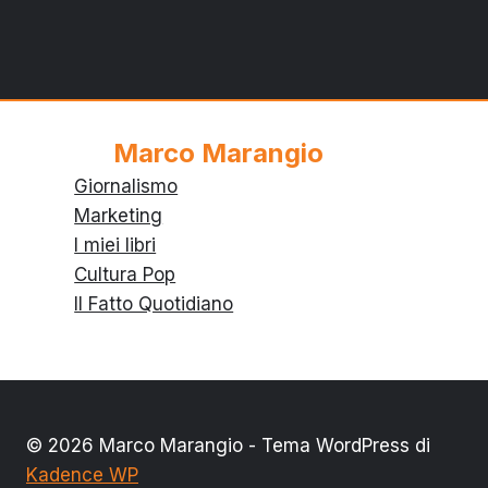
Marco Marangio
Giornalismo
Marketing
I miei libri
Cultura Pop
Il Fatto Quotidiano
© 2026 Marco Marangio - Tema WordPress di
Kadence WP