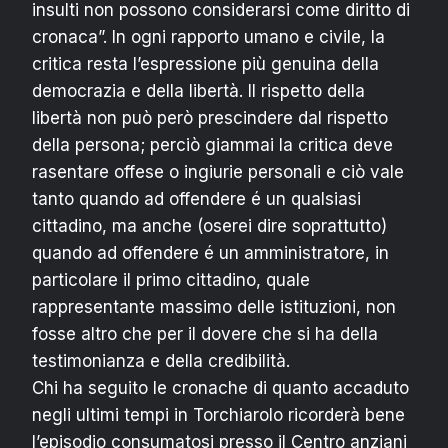
insulti non possono considerarsi come diritto di
cronaca”. In ogni rapporto umano e civile, la
critica resta l’espressione più genuina della
democrazia e della libertà. Il rispetto della
libertà non può però prescindere dal rispetto
della persona; perciò giammai la critica deve
rasentare offese o ingiurie personali e ciò vale
tanto quando ad offendere é un qualsiasi
cittadino, ma anche (oserei dire soprattutto)
quando ad offendere é un amministratore, in
particolare il primo cittadino, quale
rappresentante massimo delle istituzioni, non
fosse altro che per il dovere che si ha della
testimonianza e della credibilità.
Chi ha seguito le cronache di quanto accaduto
negli ultimi tempi in Torchiarolo ricorderà bene
l’episodio consumatosi presso il Centro anziani