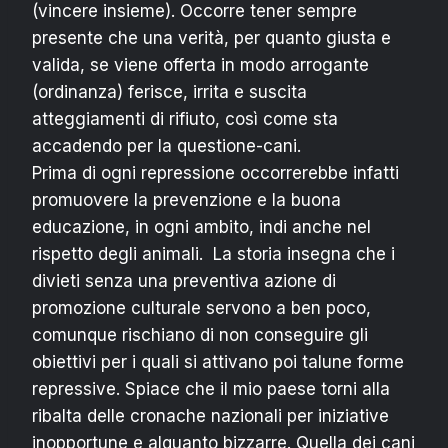
(vincere insieme). Occorre tener sempre
presente che una verità, per quanto giusta e
valida, se viene offerta in modo arrogante
(ordinanza) ferisce, irrita e suscita
atteggiamenti di rifiuto, così come sta
accadendo per la questione-cani.
Prima di ogni repressione occorrerebbe infatti
promuovere la prevenzione e la buona
educazione, in ogni ambito, indi anche nel
rispetto degli animali. La storia insegna che i
divieti senza una preventiva azione di
promozione culturale servono a ben poco,
comunque rischiano di non conseguire gli
obiettivi per i quali si attivano poi talune forme
repressive. Spiace che il mio paese torni alla
ribalta delle cronache nazionali per iniziative
inopportune e alquanto bizzarre. Quella dei cani