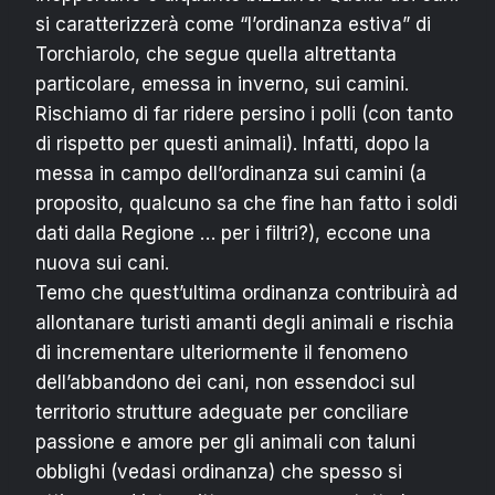
si caratterizzerà come “l’ordinanza estiva” di
Torchiarolo, che segue quella altrettanta
particolare, emessa in inverno, sui camini.
Rischiamo di far ridere persino i polli (con tanto
di rispetto per questi animali). Infatti, dopo la
messa in campo dell’ordinanza sui camini (a
proposito, qualcuno sa che fine han fatto i soldi
dati dalla Regione … per i filtri?), eccone una
nuova sui cani.
Temo che quest’ultima ordinanza contribuirà ad
allontanare turisti amanti degli animali e rischia
di incrementare ulteriormente il fenomeno
dell’abbandono dei cani, non essendoci sul
territorio strutture adeguate per conciliare
passione e amore per gli animali con taluni
obblighi (vedasi ordinanza) che spesso si