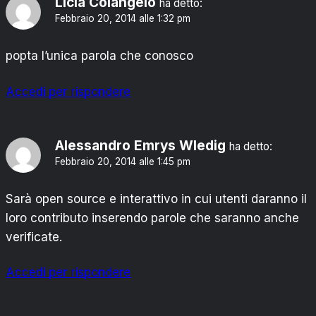
Licia Colangelo
ha detto:
Febbraio 20, 2014 alle 1:32 pm
popta l’unica parola che conosco
Accedi per rispondere
Alessandro Emrys Wledig
ha detto:
Febbraio 20, 2014 alle 1:45 pm
Sarà open source e interattivo in cui utenti daranno il
loro contributo inserendo parole che saranno anche
verificate.
Accedi per rispondere