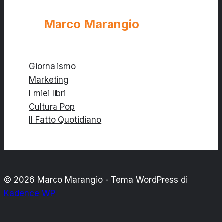
Marco Marangio
Giornalismo
Marketing
I miei libri
Cultura Pop
Il Fatto Quotidiano
© 2026 Marco Marangio - Tema WordPress di
Kadence WP