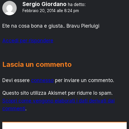
Sergio Giordano
ha detto:
Febbraio 20, 2014 alle 8:24 pm
Ete na cosa bona e giusta.. Bravu Pierluigi
Accedi per rispondere
Lascia un commento
Devi essere
connesso
per inviare un commento.
Questo sito utilizza Akismet per ridurre lo spam.
Scopri come vengono elaborati i dati derivati dai
commenti
.