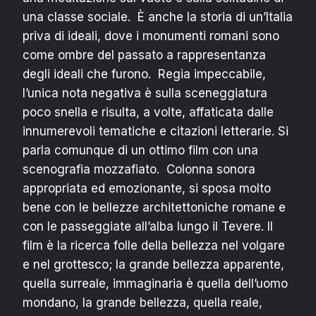
una classe sociale. È anche la storia di un’Italia
priva di ideali, dove i monumenti romani sono
come ombre del passato a rappresentanza
degli ideali che furono. Regia impeccabile,
l’unica nota negativa è sulla sceneggiatura
poco snella e risulta, a volte, affaticata dalle
innumerevoli tematiche e citazioni letterarie. Si
parla comunque di un ottimo film con una
scenografia mozzafiato. Colonna sonora
appropriata ed emozionante, si sposa molto
bene con le bellezze architettoniche romane e
con le passeggiate all’alba lungo il Tevere. Il
film è la ricerca folle della bellezza nel volgare
e nel grottesco; la grande bellezza apparente,
quella surreale, immaginaria è quella dell’uomo
mondano, la grande bellezza, quella reale,