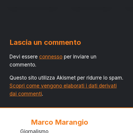
Lascia un commento
Devi essere
connesso
per inviare un
commento.
Questo sito utilizza Akismet per ridurre lo spam.
Scopri come vengono elaborati i dati derivati
dai commenti
.
Marco Marangio
Giornalismo