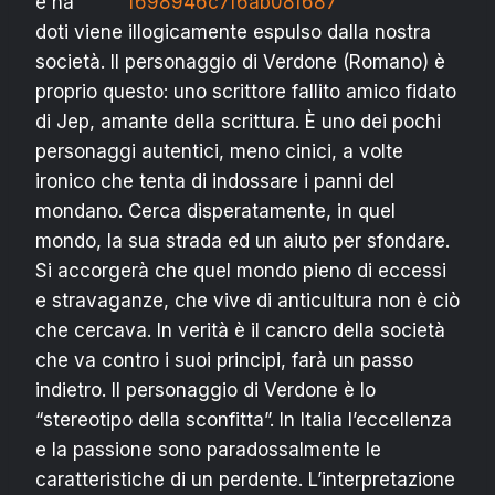
e ha
doti viene illogicamente espulso dalla nostra
società. Il personaggio di Verdone (Romano) è
proprio questo: uno scrittore fallito amico fidato
di Jep, amante della scrittura. È uno dei pochi
personaggi autentici, meno cinici, a volte
ironico che tenta di indossare i panni del
mondano. Cerca disperatamente, in quel
mondo, la sua strada ed un aiuto per sfondare.
Si accorgerà che quel mondo pieno di eccessi
e stravaganze, che vive di anticultura non è ciò
che cercava. In verità è il cancro della società
che va contro i suoi principi, farà un passo
indietro. Il personaggio di Verdone è lo
“stereotipo della sconfitta”. In Italia l’eccellenza
e la passione sono paradossalmente le
caratteristiche di un perdente. L’interpretazione