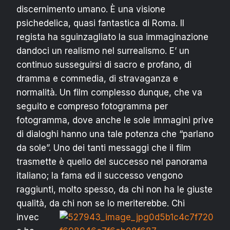
discernimento umano. È una visione
psichedelica, quasi fantastica di Roma. Il
regista ha sguinzagliato la sua immaginazione
dandoci un realismo nel surrealismo. E’ un
continuo susseguirsi di sacro e profano, di
dramma e commedia, di stravaganza e
normalità. Un film complesso dunque, che va
seguito e compreso fotogramma per
fotogramma, dove anche le sole immagini prive
di dialoghi hanno una tale potenza che “parlano
da sole”. Uno dei tanti messaggi che il film
trasmette è quello del successo nel panorama
italiano; la fama ed il successo vengono
raggiunti, molto spesso, da chi non ha le giuste
qualità, da chi non se lo meriterebbe.
Chi
invec