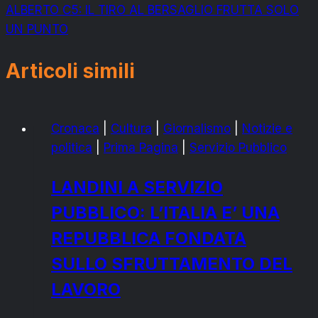
ALBERTO C5: IL TIRO AL BERSAGLIO FRUTTA SOLO
UN PUNTO
Articoli simili
Cronaca
|
Cultura
|
Giornalismo
|
Notizie e
politica
|
Prima Pagina
|
Servizio Pubblico
LANDINI A SERVIZIO
PUBBLICO: L’ITALIA E’ UNA
REPUBBLICA FONDATA
SULLO SFRUTTAMENTO DEL
LAVORO