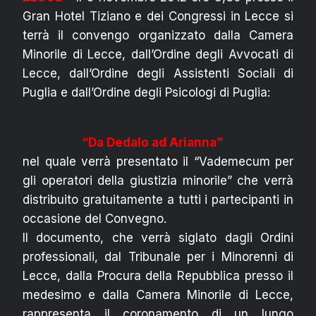
Gran Hotel Tiziano e dei Congressi in Lecce si
terrà il convengo organizzato dalla Camera
Minorile di Lecce, dall’Ordine degli Avvocati di
Lecce, dall’Ordine degli Assistenti Sociali di
Puglia e dall’Ordine degli Psicologi di Puglia:
“Da Dedalo ad Arianna”
nel quale verrà presentato il “Vademecum per
gli operatori della giustizia minorile” che verrà
distribuito gratuitamente a tutti i partecipanti in
occasione del Convegno.
Il documento, che verrà siglato dagli Ordini
professionali, dal Tribunale per i Minorenni di
Lecce, dalla Procura della Repubblica presso il
medesimo e dalla Camera Minorile di Lecce,
rappresenta il coronamento di un lungo