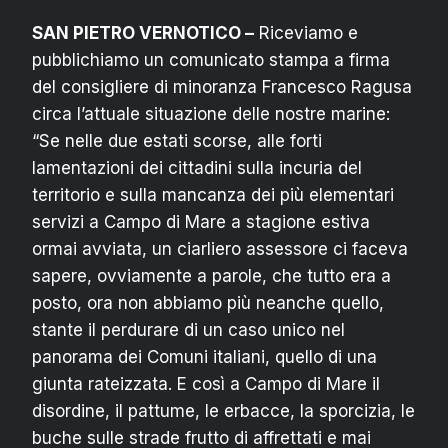
SAN PIETRO VERNOTICO –
Riceviamo e
pubblichiamo un comunicato stampa a firma
del consigliere di minoranza Francesco Ragusa
circa l’attuale situazione delle nostre marine:
“Se nelle due estati scorse, alle forti
lamentazioni dei cittadini sulla incuria del
territorio e sulla mancanza dei più elementari
servizi a Campo di Mare a stagione estiva
ormai avviata, un ciarliero assessore ci faceva
sapere, ovviamente a parole, che tutto era a
posto, ora non abbiamo più neanche quello,
stante il perdurare di un caso unico nel
panorama dei Comuni italiani, quello di una
giunta rateizzata. E così a Campo di Mare il
disordine, il pattume, le erbacce, la sporcizia, le
buche sulle strade frutto di affrettati e mai