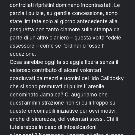
controllati ripristini dominano incontrastati. Le
parziali pulizie, su gentile concessione, sono
state limitate solo al giorno antecedente alla
pasquetta con tanto clamore sulla stampa da
parte di un altro ciarliero – questa volta fedele
assessore – come se l’ordinario fosse l’
eccezione.
Cosa sarebbe oggi la spiaggia libera senza il
valoroso contributo di alcuni volontari
coadiuvati da mezzi e uomini del lido Calidosky
che si sono premurati di pulire l’ arenile
denominato Jamaica? Ci auguriamo che
quest’amministrazione non si culli troppo su
queste encomiabili iniziative per ovvi motivi,
anche di sicurezza, dei volontari stessi.
Chi li
tutelerebbe in caso di intossicazioni