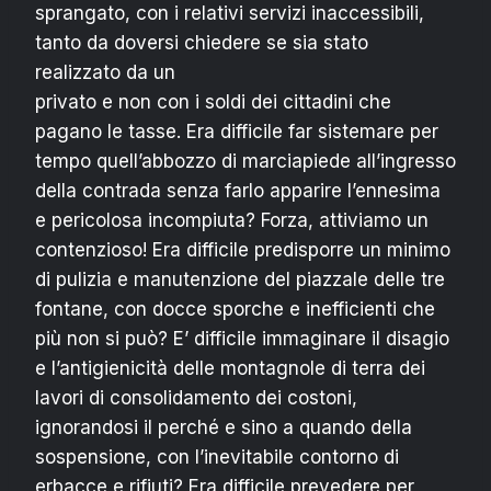
sprangato, con i relativi servizi inaccessibili,
tanto da doversi chiedere se sia stato
realizzato da un
privato e non con i soldi dei cittadini che
pagano le tasse. Era difficile far sistemare per
tempo quell’abbozzo di marciapiede all’ingresso
della contrada senza farlo apparire l’ennesima
e pericolosa incompiuta? Forza, attiviamo un
contenzioso!
Era difficile predisporre un minimo
di pulizia e manutenzione del piazzale delle tre
fontane, con docce sporche e inefficienti che
più non si può? E’ difficile immaginare il disagio
e l’antigienicità delle montagnole di terra dei
lavori di consolidamento dei costoni,
ignorandosi il perché e sino a quando della
sospensione, con l’inevitabile contorno di
erbacce e rifiuti? Era difficile prevedere per