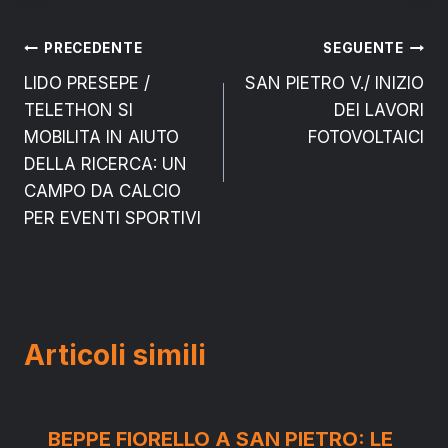
Navigazione
PRECEDENTE
SEGUENTE
LIDO PRESEPE /
SAN PIETRO V./ INIZIO
articoli
TELETHON SI
DEI LAVORI
MOBILITA IN AIUTO
FOTOVOLTAICI
DELLA RICERCA: UN
CAMPO DA CALCIO
PER EVENTI SPORTIVI
Articoli simili
BEPPE FIORELLO A SAN PIETRO: LE