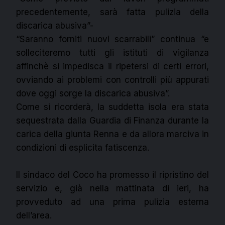
precedentemente, sarà fatta pulizia della
discarica abusiva”-
“Saranno forniti nuovi scarrabili” continua “e
solleciteremo tutti gli istituti di vigilanza
affinchè si impedisca il ripetersi di certi errori,
ovviando ai problemi con controlli più appurati
dove oggi sorge la discarica abusiva”.
Come si ricorderà, la suddetta isola era stata
sequestrata dalla Guardia di Finanza durante la
carica della giunta Renna e da allora marciva in
condizioni di esplicita fatiscenza.
Il sindaco del Coco ha promesso il ripristino del
servizio e, già nella mattinata di ieri, ha
provveduto ad una prima pulizia esterna
dell’area.