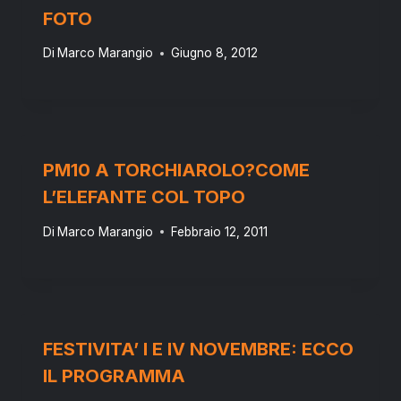
FOTO
Di
Marco Marangio
Giugno 8, 2012
PM10 A TORCHIAROLO?COME
L’ELEFANTE COL TOPO
Di
Marco Marangio
Febbraio 12, 2011
FESTIVITA’ I E IV NOVEMBRE: ECCO
IL PROGRAMMA