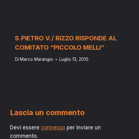
S.PIETRO V./ RIZZO RISPONDE AL
COMITATO “PICCOLO MELLI”
Di
Marco Marangio
Luglio 13, 2010
Lascia un commento
Devi essere
connesso
per inviare un
commento.