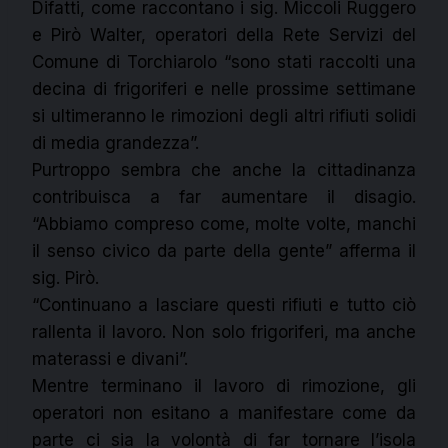
Difatti, come raccontano i sig. Miccoli Ruggero
e Pirò Walter, operatori della Rete Servizi del
Comune di Torchiarolo “sono stati raccolti una
decina di frigoriferi e nelle prossime settimane
si ultimeranno le rimozioni degli altri rifiuti solidi
di media grandezza”.
Purtroppo sembra che anche la cittadinanza
contribuisca a far aumentare il disagio.
“Abbiamo compreso come, molte volte, manchi
il senso civico da parte della gente” afferma il
sig. Pirò.
“Continuano a lasciare questi rifiuti e tutto ciò
rallenta il lavoro. Non solo frigoriferi, ma anche
materassi e divani”.
Mentre terminano il lavoro di rimozione, gli
operatori non esitano a manifestare come da
parte ci sia la volontà di far tornare l’isola