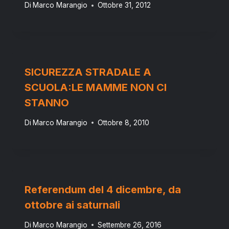
Di
Marco Marangio
Ottobre 31, 2012
SICUREZZA STRADALE A
SCUOLA:LE MAMME NON CI
STANNO
Di
Marco Marangio
Ottobre 8, 2010
Referendum del 4 dicembre, da
ottobre ai saturnali
Di
Marco Marangio
Settembre 26, 2016