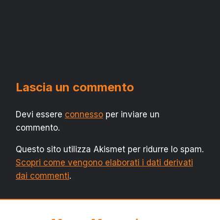
Lascia un commento
Devi essere
connesso
per inviare un
commento.
Questo sito utilizza Akismet per ridurre lo spam.
Scopri come vengono elaborati i dati derivati
dai commenti
.