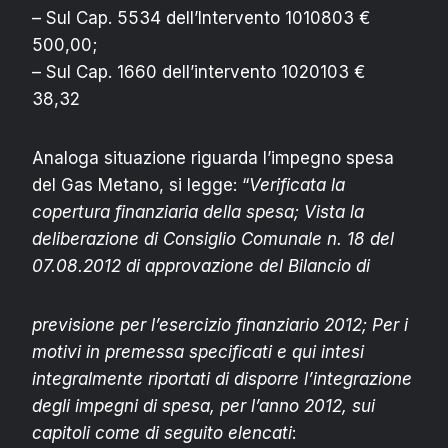
– Sul Cap. 5534 dell’Intervento 1010803 €
500,00;
– Sul Cap. 1660 dell’intervento 1020103 €
38,32
Analoga situazione riguarda l’impegno spesa
del Gas Metano, si legge: “
Verificata la
copertura finanziaria della spesa; Vista la
deliberazione di Consiglio Comunale n. 18 del
07.08.2012 di approvazione del Bilancio di
previsione per l’esercizio finanziario 2012; Per i
motivi in premessa specificati e qui intesi
integralmente riportati di disporre l’integrazione
degli impegni di spesa, per l’anno 2012, sui
capitoli come di seguito elencati
: