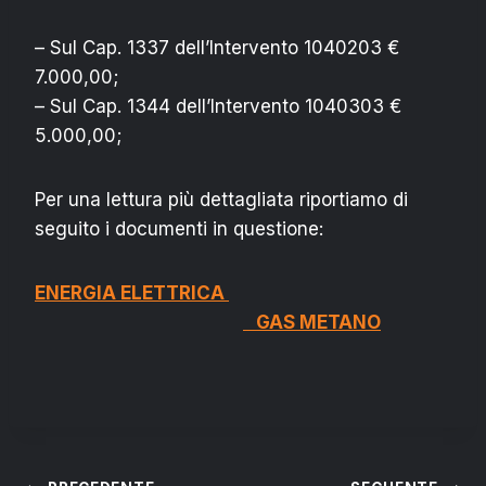
– Sul Cap. 1337 dell’Intervento 1040203 €
7.000,00;
– Sul Cap. 1344 dell’Intervento 1040303 €
5.000,00;
Per una lettura più dettagliata riportiamo di
seguito i documenti in questione:
ENERGIA ELETTRICA
GAS METANO