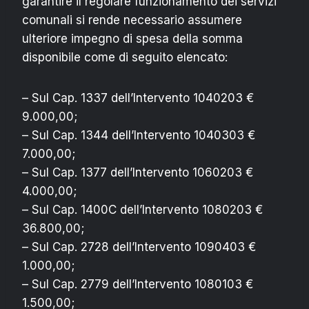
garantire il regolare funzionamento dei servizi
comunali si rende necessario assumere
ulteriore impegno di spesa della somma
disponibile come di seguito elencato:
– Sul Cap. 1337 dell’Intervento 1040203 €
9.000,00;
– Sul Cap. 1344 dell’Intervento 1040303 €
7.000,00;
– Sul Cap. 1377 dell’Intervento 1060203 €
4.000,00;
– Sul Cap. 1400C dell’Intervento 1080203 €
36.800,00;
– Sul Cap. 2728 dell’Intervento 1090403 €
1.000,00;
– Sul Cap. 2779 dell’Intervento 1080103 €
1.500,00;