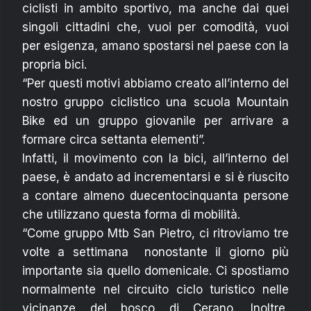
ciclisti in ambito sportivo, ma anche dai quei
singoli cittadini che, vuoi per comodità, vuoi
per esigenza, amano spostarsi nel paese con la
propria bici.
“Per questi motivi abbiamo creato all’interno del
nostro gruppo ciclistico una scuola Mountain
Bike ed un gruppo giovanile per arrivare a
formare circa settanta elementi”.
Infatti, il movimento con la bici, all’interno del
paese, è andato ad incrementarsi e si è riuscito
a contare almeno duecentocinquanta persone
che utilizzano questa forma di mobilità.
“Come gruppo Mtb San Pietro, ci ritroviamo tre
volte a settimana nonostante il giorno più
importante sia quello domenicale. Ci spostiamo
normalmente nel circuito ciclo turistico nelle
vicinanze del bosco di Cerano. Inoltre,