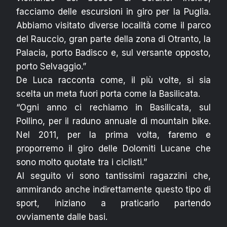
facciamo delle escursioni in giro per la Puglia.
Abbiamo visitato diverse località come il parco
del Rauccio, gran parte della zona di Otranto, la
Palacia, porto Badisco e, sul versante opposto,
porto Selvaggio.”
De Luca racconta come, il più volte, si sia
scelta un meta fuori porta come la Basilicata.
“Ogni anno ci rechiamo in Basilicata, sul
Pollino, per il raduno annuale di mountain bike.
Nel 2011, per la prima volta, faremo e
proporremo il giro delle Dolomiti Lucane che
sono molto quotate tra i ciclisti.”
Al seguito vi sono tantissimi ragazzini che,
ammirando anche indirettamente questo tipo di
sport, iniziano a praticarlo partendo
ovviamente dalle basi.