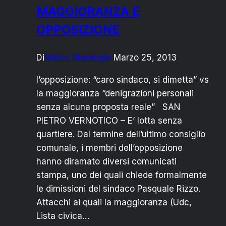
MAGGIORANZA E
OPPOSIZIONE
Di
Marco Marangio
Marzo 25, 2013
l’opposizione: “caro sindaco, si dimetta” vs
la maggioranza “denigrazioni personali
senza alcuna proposta reale” SAN
PIETRO VERNOTICO – E’ lotta senza
quartiere. Dal termine dell’ultimo consiglio
comunale, i membri dell’opposizione
hanno diramato diversi comunicati
stampa, uno dei quali chiede formalmente
le dimissioni del sindaco Pasquale Rizzo.
Attacchi ai quali la maggioranza (Udc,
Lista civica…