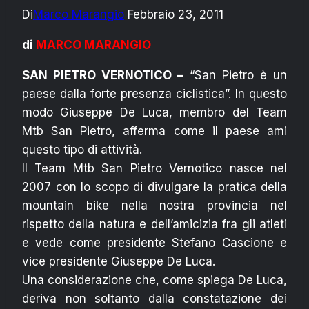
Di
Marco Marangio
Febbraio 23, 2011
di
MARCO MARANGIO
SAN PIETRO VERNOTICO –
“San Pietro è un
paese dalla forte presenza ciclistica”. In questo
modo Giuseppe De Luca, membro del Team
Mtb San Pietro, afferma come il paese ami
questo tipo di attività.
Il Team Mtb San Pietro Vernotico nasce nel
2007 con lo scopo di divulgare la pratica della
mountain bike nella nostra provincia nel
rispetto della natura e dell’amicizia fra gli atleti
e vede come presidente Stefano Cascione e
vice presidente Giuseppe De Luca.
Una considerazione che, come spiega De Luca,
deriva non soltanto dalla constatazione dei