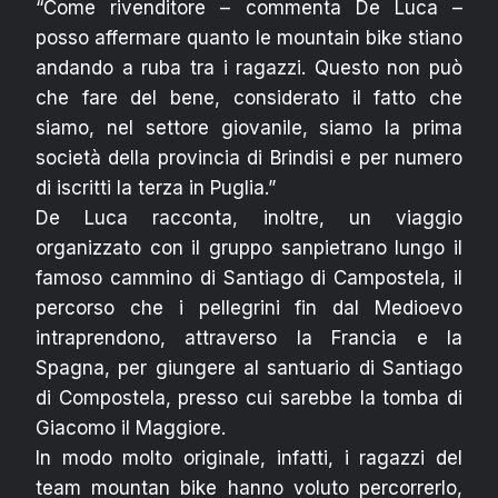
“Come rivenditore – commenta De Luca –
posso affermare quanto le mountain bike stiano
andando a ruba tra i ragazzi. Questo non può
che fare del bene, considerato il fatto che
siamo, nel settore giovanile, siamo la prima
società della provincia di Brindisi e per numero
di iscritti la terza in Puglia.”
De Luca racconta, inoltre, un viaggio
organizzato con il gruppo sanpietrano lungo il
famoso cammino di Santiago di Campostela, il
percorso che i pellegrini fin dal Medioevo
intraprendono, attraverso la Francia e la
Spagna, per giungere al santuario di Santiago
di Compostela, presso cui sarebbe la tomba di
Giacomo il Maggiore.
In modo molto originale, infatti, i ragazzi del
team mountan bike hanno voluto percorrerlo,