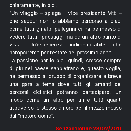
chiaramente, in bici.
“Un viaggio – spiega il vice presidente Mtb –
che seppur non lo abbiamo percorso a piedi
come tutti gli altri pellegrini ci ha permesso di
vedere tutti i paesaggi ma da un altro punto di
vista. Un’esperienza indimenticabile che
riproporremo per l’estate del prossimo anno”.
La passione per le bici, quindi, cresce sempre
di più nel paese sanpietrano e, questo voglia,
ha permesso al gruppo di organizzare a breve
una gara a tema dove tutti gli amanti dei
percorsi ciclistici potranno partecipare. Un
modo come un altro per unire tutti quanti
attraverso lo stesso amore per il mezzo mosso
dal “motore uomo”.
Senzacolonne 23/02/2011