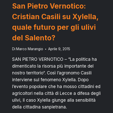
San Pietro Vernotico:
Cristian Casili su Xylella,
quale futuro per gli ulivi
del Salento?
Di
Marco Marangio
Aprile 9, 2015
SAN PIETRO VERNOTICO – “La politica ha
dimenticato la risorsa più importante del
nostro territorio“. Così l’agronomo Casili
interviene sul fenomeno Xylella. Dopo
l’evento popolare che ha mosso cittadini ed
agricoltori nella città di Lecce a difesa degli
ulivi, il caso Xylella giunge alla sensibilità
della cittadina sanpietrana.