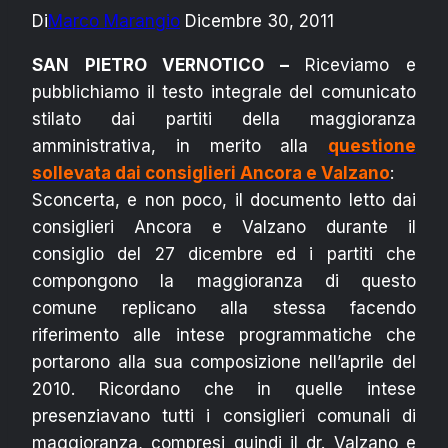
Di
Marco Marangio
Dicembre 30, 2011
SAN PIETRO VERNOTICO –
Riceviamo e
pubblichiamo il testo integrale del comunicato
stilato dai partiti della maggioranza
amministrativa, in merito alla
questione
sollevata dai consiglieri Ancora e Valzano
:
Sconcerta, e non poco, il documento letto dai
consiglieri Ancora e Valzano durante il
consiglio del 27 dicembre ed i partiti che
compongono la maggioranza di questo
comune replicano alla stessa facendo
riferimento alle intese programmatiche che
portarono alla sua composizione nell’aprile del
2010. Ricordano che in quelle intese
presenziavano tutti i consiglieri comunali di
maggioranza, compresi quindi il dr. Valzano e