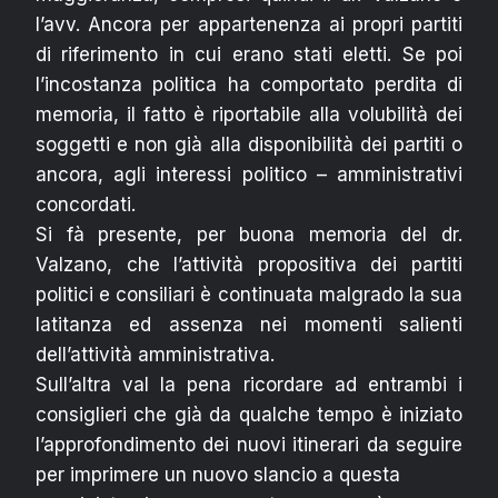
l’avv. Ancora per appartenenza ai propri partiti
di riferimento in cui erano stati eletti. Se poi
l’incostanza politica ha comportato perdita di
memoria, il fatto è riportabile alla volubilità dei
soggetti e non già alla disponibilità dei partiti o
ancora, agli interessi politico – amministrativi
concordati.
Si fà presente, per buona memoria del dr.
Valzano, che l’attività propositiva dei partiti
politici e consiliari è continuata malgrado la sua
latitanza ed assenza nei momenti salienti
dell’attività amministrativa.
Sull’altra val la pena ricordare ad entrambi i
consiglieri che già da qualche tempo è iniziato
l’approfondimento dei nuovi itinerari da seguire
per imprimere un nuovo slancio a questa