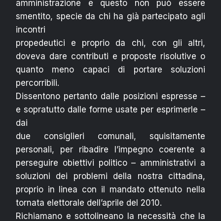
amministrazione e questo non può essere
smentito, specie da chi ha già partecipato agli
incontri
propedeutici e proprio da chi, con gli altri,
doveva dare contributi e proposte risolutive o
quanto meno capaci di portare soluzioni
percorribili.
Dissentono pertanto dalle posizioni espresse –
e sopratutto dalle forme usate per esprimerle –
dai
due consiglieri comunali, squisitamente
personali, per ribadire l’impegno coerente a
perseguire obiettivi politico – amministrativi a
soluzioni dei problemi della nostra cittadina,
proprio in linea con il mandato ottenuto nella
tornata elettorale dell’aprile del 2010.
Richiamano e sottolineano la necessità che la