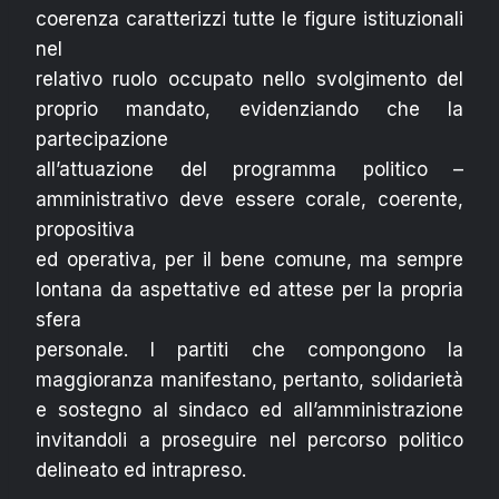
coerenza caratterizzi tutte le figure istituzionali
nel
relativo ruolo occupato nello svolgimento del
proprio mandato, evidenziando che la
partecipazione
all’attuazione del programma politico –
amministrativo deve essere corale, coerente,
propositiva
ed operativa, per il bene comune, ma sempre
lontana da aspettative ed attese per la propria
sfera
personale. I partiti che compongono la
maggioranza manifestano, pertanto, solidarietà
e sostegno al sindaco ed all’amministrazione
invitandoli a proseguire nel percorso politico
delineato ed intrapreso.