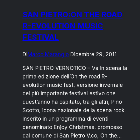
SAN PIETRO:ON THE ROAD
R-EVOLUTION MUSIC
FESTIVAL
Di
Marco Marangio
Dicembre 29, 2011
SAN PIETRO VERNOTICO – Va in scena la
prima edizione dell’On the road R-
evolution music fest, versione invernale
del più importante festival estivo che
quest’anno ha ospitato, tra gli altri, Pino
Scotto, icona nazionale della scena rock.
Inserito in un programma di eventi
denominato Enjoy Christmas, promosso
dal comune di San Pietro V.co, On the…