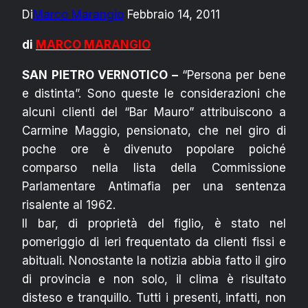
Di
Marco Marangio
Febbraio 14, 2011
di
MARCO MARANGIO
SAN PIETRO VERNOTICO –
“Persona per bene
e distinta”. Sono queste le considerazioni che
alcuni clienti del “Bar Mauro” attribuiscono a
Carmine Maggio, pensionato, che nel giro di
poche ore è divenuto popolare poiché
comparso nella lista della Commissione
Parlamentare Antimafia per una sentenza
risalente al 1962.
Il bar, di proprietà del figlio, è stato nel
pomeriggio di ieri frequentato da clienti fissi e
abituali. Nonostante la notizia abbia fatto il giro
di provincia e non solo, il clima è risultato
disteso e tranquillo. Tutti i presenti, infatti, non