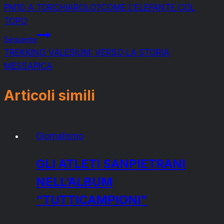
PM10 A TORCHIAROLO?COME L’ELEFANTE COL
articoli
TOPO
Seguente
TREKKING VALESIUM: VERSO LA STORIA
MESSAPICA
Articoli simili
Giornalismo
GLI ATLETI SANPIETRANI
NELL’ALBUM
“TUTTICAMPIONI”