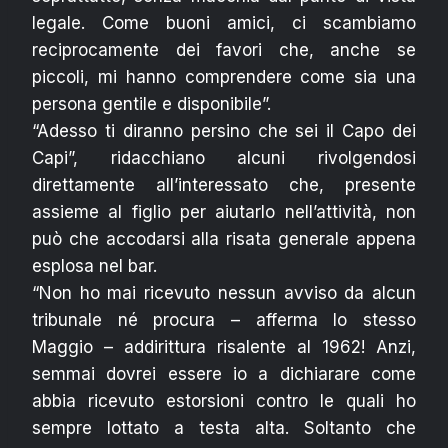
legale. Come buoni amici, ci scambiamo
reciprocamente dei favori che, anche se
piccoli, mi hanno comprendere come sia una
persona gentile e disponibile”.
“Adesso ti diranno persino che sei il Capo dei
Capi”, ridacchiano alcuni rivolgendosi
direttamente all’interessato che, presente
assieme al figlio per aiutarlo nell’attività, non
può che accodarsi alla risata generale appena
esplosa nel bar.
“Non ho mai ricevuto nessun avviso da alcun
tribunale né procura – afferma lo stesso
Maggio – addirittura risalente al 1962! Anzi,
semmai dovrei essere io a dichiarare come
abbia ricevuto estorsioni contro le quali ho
sempre lottato a testa alta. Soltanto che