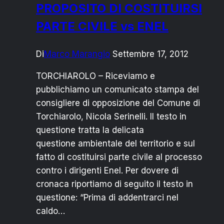
PROPOSITO DI COSTITUIRSI
PARTE CIVILE vs ENEL
Di
Marco Marangio
Settembre 17, 2012
TORCHIAROLO – Riceviamo e
pubblichiamo un comunicato stampa del
consigliere di opposizione del Comune di
Torchiarolo, Nicola Serinelli. Il testo in
questione tratta la delicata
questione ambientale del territorio e sul
fatto di costituirsi parte civile al processo
contro i dirigenti Enel. Per dovere di
cronaca riportiamo di seguito il testo in
questione: “Prima di addentrarci nel
caldo…