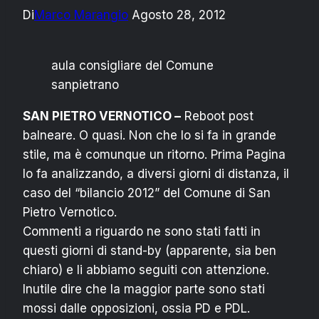
Di
Marco Marangio
Agosto 28, 2012
aula consigliare del Comune
sanpietrano
SAN PIETRO VERNOTICO –
Reboot post
balneare. O quasi. Non che lo si fa in grande
stile, ma è comunque un ritorno. Prima Pagina
lo fa analizzando, a diversi giorni di distanza, il
caso del “bilancio 2012” del Comune di San
Pietro Vernotico.
Commenti a riguardo ne sono stati fatti in
questi giorni di stand-by (apparente, sia ben
chiaro) e li abbiamo seguiti con attenzione.
Inutile dire che la maggior parte sono stati
mossi dalle opposizioni, ossia PD e PDL.