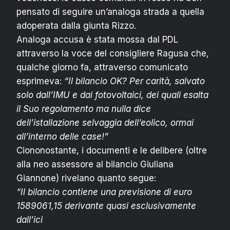
pensato di seguire un’analoga strada a quella
adoperata dalla giunta Rizzo.
Analoga accusa è stata mossa dal PDL
attraverso la voce del consigliere Ragusa che,
qualche giorno fa, attraverso comunicato
esprimeva:
“Il bilancio OK? Per carità, salvato
solo dall’IMU e dai fotovoltaici, dei quali esalta
il Suo regolamento ma nulla dice
dell’istallazione selvaggia dell’eolico, ormai
all’interno delle case!”
Ciononostante, i documenti e le delibere (oltre
alla neo assessore al bilancio Giuliana
Giannone) rivelano quanto segue:
“Il bilancio contiene una previsione di euro
1589061,15 derivante quasi esclusivamente
dall’ici