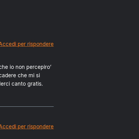
Accedi per rispondere
 che io non percepiro’
cadere che mi si
erci canto gratis.
Accedi per rispondere