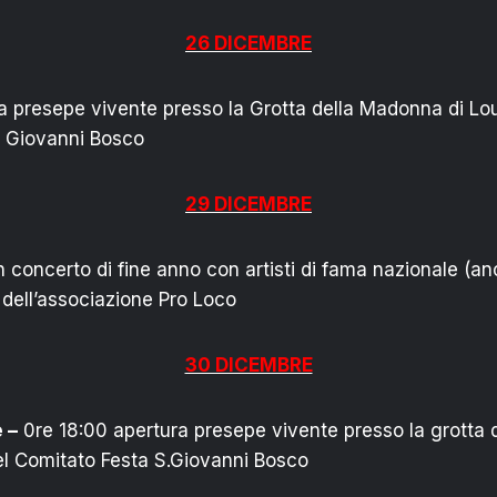
26 DICEMBRE
a presepe vivente presso la Grotta della Madonna di Lo
. Giovanni Bosco
29 DICEMBRE
 concerto di fine anno con artisti di fama nazionale (a
 dell’associazione Pro Loco
30 DICEMBRE
 –
0re 18:00 apertura presepe vivente presso la grotta 
el Comitato Festa S.Giovanni Bosco