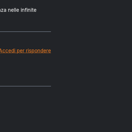
 nelle infinite
Accedi per rispondere