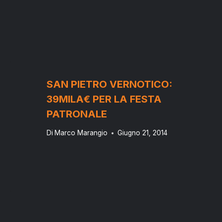
SAN PIETRO VERNOTICO:
39MILA€ PER LA FESTA
PATRONALE
Di
Marco Marangio
Giugno 21, 2014