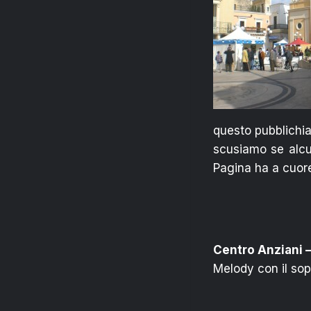
questo pubblichia
scusiamo se alcu
Pagina ha a cuore
Centro Anziani 
Melody con il sop