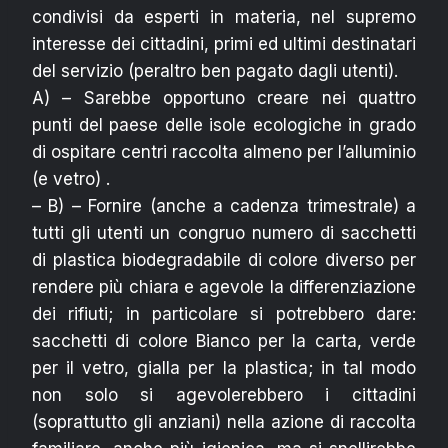
condivisi da esperti in materia, nel supremo
interesse dei cittadini, primi ed ultimi destinatari
del servizio (peraltro ben pagato dagli utenti).
A) – Sarebbe opportuno creare nei quattro
punti del paese delle isole ecologiche in grado
di ospitare centri raccolta almeno per l’alluminio
(e vetro) .
– B) – Fornire (anche a cadenza trimestrale) a
tutti gli utenti un congruo numero di sacchetti
di plastica biodegradabile di colore diverso per
rendere più chiara e agevole la differenziazione
dei rifiuti; in particolare si potrebbero dare:
sacchetti di colore Bianco per la carta, verde
per il vetro, gialla per la plastica; in tal modo
non solo si agevolerebbero i cittadini
(soprattutto gli anziani) nella azione di raccolta