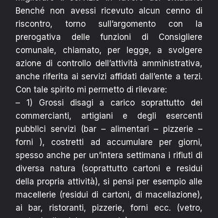
Benché non avessi ricevuto alcun cenno di
riscontro, torno sull’argomento con la
prerogativa delle funzioni di Consigliere
comunale, chiamato, per legge, a svolgere
azione di controllo dell’attività amministrativa,
anche riferita ai servizi affidati dall’ente a terzi.
Con tale spirito mi permetto di rilevare:
– 1) Grossi disagi a carico soprattutto dei
commercianti, artigiani e degli esercenti
pubblici servizi (bar – alimentari – pizzerie –
forni ), costretti ad accumulare per giorni,
spesso anche per un’intera settimana i rifiuti di
diversa natura (soprattutto cartoni e residui
della propria attività), si pensi per esempio alle
macellerie (residui di cartoni, di macellazione),
ai bar, ristoranti, pizzerie, forni ecc. (vetro,