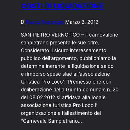
COSTI DI LIQUIDAZIONE
Di
Marco Marangio
Marzo 3, 2012
SAN PIETRO VERNOTICO – Il carnevalone
sanpietrano presenta le sue cifre.
Considerato il sicuro interessamento
pubblico dell’argomento, pubblichiamo la
determina inerente la liquidazione saldo
e rimborso spese siae all’associazione
turistica ‘Pro Loco’: “Premesso che con
deliberazione della Giunta comunale n. 20
del 08.02.2012 si affidava alla locale
associazione turistica Pro Loco l’
organizzazione e l’allestimento del
“Carnevale Sampietrano…