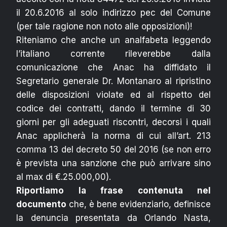
il 20.6.2016 al solo indirizzo pec del Comune
(per tale ragione non noto alle opposizioni)!
Riteniamo che anche un analfabeta leggendo
l’italiano corrente rileverebbe dalla
comunicazione che Anac ha diffidato il
Segretario generale Dr. Montanaro al ripristino
delle disposizioni violate ed al rispetto del
codice dei contratti, dando il termine di 30
giorni per gli adeguati riscontri, decorsi i quali
Anac applicherà la norma di cui all’art. 213
comma 13 del decreto 50 del 2016 (se non erro
è prevista una sanzione che può arrivare sino
al max di €.25.000,00).
Riportiamo la frase contenuta nel
documento
che, è bene evidenziarlo, definisce
la denuncia presentata da Orlando Nasta,