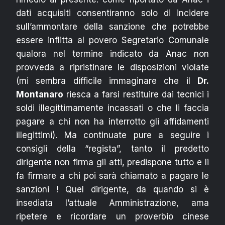
dati acquisiti consentiranno solo di incidere
sull’ammontare della sanzione che potrebbe
essere inflitta al povero Segretario Comunale
qualora nel termine indicato da Anac non
provveda a ripristinare le disposizioni violate
(mi sembra difficile immaginare che il
Dr.
Montanaro
riesca a farsi restituire dai tecnici i
soldi illegittimamente incassati o che li faccia
pagare a chi non ha interrotto gli affidamenti
illegittimi). Ma continuate pure a seguire i
consigli della “regista”, tanto il predetto
dirigente non firma gli atti, predispone tutto e li
fa firmare a chi poi sarà chiamato a pagare le
sanzioni ! Quel dirigente, da quando si è
insediata l’attuale Amministrazione, ama
ripetere e ricordare un proverbio cinese