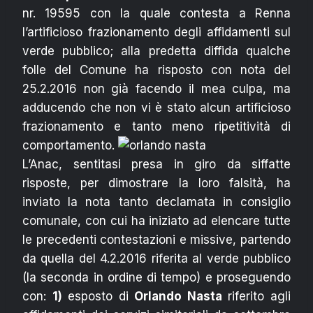
nr. 19595 con la quale contesta a Renna
l’artificioso frazionamento degli affidamenti sul
verde pubblico; alla predetta diffida qualche
folle del Comune ha risposto con nota del
25.2.2016 non già facendo il mea culpa, ma
adducendo che non vi è stato alcun artificioso
frazionamento e tanto meno ripetitività di
comportamento.
L’Anac, sentitasi presa in giro da siffatte
risposte, per dimostrare la loro falsità, ha
inviato la nota tanto declamata in consiglio
comunale, con cui ha iniziato ad elencare tutte
le precedenti contestazioni e missive, partendo
da quella del 4.2.2016 riferita al verde pubblico
(la seconda in ordine di tempo) e proseguendo
con:
1)
esposto di
Orlando Nasta
riferito agli