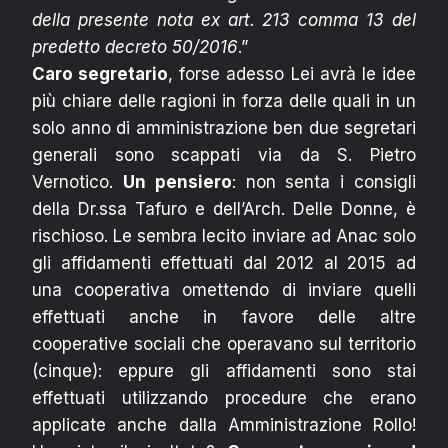
della presente nota ex art. 213 comma 13 del
predetto decreto 50/2016
.”
Caro segretario
, forse adesso Lei avrà le idee
più chiare delle ragioni in forza delle quali in un
solo anno di amministrazione ben due segretari
generali sono scappati via da S. Pietro
Vernotico.
Un pensiero
: non senta i consigli
della Dr.ssa Tafuro e dell’Arch. Delle Donne, è
rischioso. Le sembra lecito inviare ad Anac solo
gli affidamenti effettuati dal 2012 al 2015 ad
una cooperativa omettendo di inviare quelli
effettuati anche in favore delle altre
cooperative sociali che operavano sul territorio
(cinque): eppure gli affidamenti sono stai
effettuati utilizzando procedure che erano
applicate anche dalla Amministrazione Rollo!