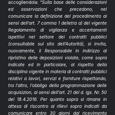
accogliendola: “
Sulla base delle considerazioni
ed osservazioni che precedono, nel
comunicare la definizione del procedimento ai
sensi dell’art. 7 comma 1 delletra a) del vigente
Regolamento di vigilanza e accertamenti
ispettivi nel settore dei contratti pubblici
(consultabile sul sito dell’Autorità), si invita,
nuovamente, il Responsabile in indirizzo al
ripristino delle deposizioni violate, come sopra
indicate ed in particolare, al rispetto della
disciplina vigente in materia di contratti pubblici
relativi a lavori, servizi e forniture rispettando,
tra l’altro, l’obbligo della programmazione delle
acquisizion, ai sensi dell’art. 21 del d. lgs. Nr. 50
del 18.4.2016. Per quanto sopra si rimane in
attesa di riscontro ai rilievi sopra indicati da
comunicare entro 30 giorni dal ricevimento