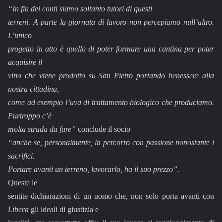
“In fin dei conti siamo soltanto tutori di questi
terreni. A parte la giornata di lavoro non percepiamo null’altro.
L’unico
progetto in atto è quello di poter formare una cantina per poter
acquisire il
vino che viene prodotto su San Pietro portando benessere alla
nostra cittadina,
come ad esempio l’uva di trattamento biologico che produciamo.
Purtroppo c’è
molta strada da fare”
conclude il socio
“anche se, personalmente, la percorro con passione nonostante i
sacrifici.
Portare avanti un terreno, lavorarlo, ha il suo prezzo”.
Queste le
sentite dichiarazioni di un uomo che, non solo porta avanti con
Libera
gli ideali di giustizia e