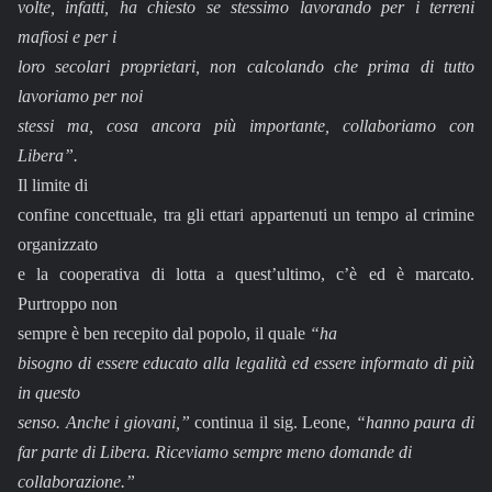
volte, infatti, ha chiesto se stessimo lavorando per i terreni
mafiosi e per i
loro secolari proprietari, non calcolando che prima di tutto
lavoriamo per noi
stessi ma, cosa ancora più importante, collaboriamo con
Libera”.
Il limite di
confine concettuale, tra gli ettari appartenuti un tempo al crimine
organizzato
e la cooperativa di lotta a quest’ultimo, c’è ed è marcato.
Purtroppo non
sempre è ben recepito dal popolo, il quale
“ha
bisogno di essere educato alla legalità ed essere informato di più
in questo
senso. Anche i giovani,”
continua il sig. Leone,
“hanno paura di
far parte di Libera. Riceviamo sempre meno domande di
collaborazione.”