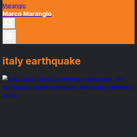
Marco Marangio
italy earthquake