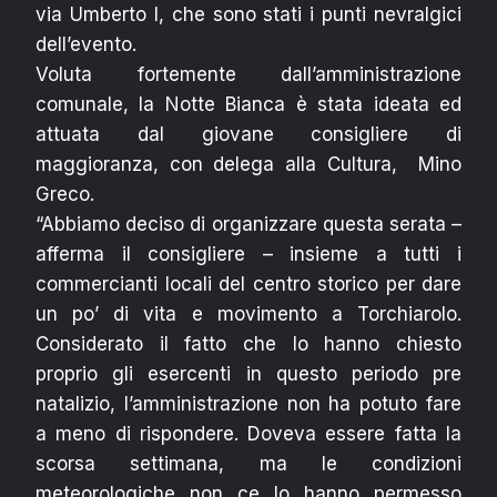
via Umberto I, che sono stati i punti nevralgici
dell’evento.
Voluta fortemente dall’amministrazione
comunale, la Notte Bianca è stata ideata ed
attuata dal giovane consigliere di
maggioranza, con delega alla Cultura, Mino
Greco.
“Abbiamo deciso di organizzare questa serata –
afferma il consigliere – insieme a tutti i
commercianti locali del centro storico per dare
un po’ di vita e movimento a Torchiarolo.
Considerato il fatto che lo hanno chiesto
proprio gli esercenti in questo periodo pre
natalizio, l’amministrazione non ha potuto fare
a meno di rispondere. Doveva essere fatta la
scorsa settimana, ma le condizioni
meteorologiche non ce lo hanno permesso