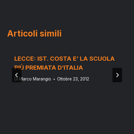
Articoli simili
LECCE: IST. COSTA E’ LA SCUOLA
PIÙ PREMIATA D’ITALIA
Di
Marco Marangio
Ottobre 23, 2012