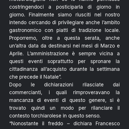
costringendoci a posticiparla di giorno in
giorno. Finalmente siamo riusciti nel nostro
intendo cercando di privilegiare anche l’ambito
gastronomico con piatti di tradizione locale.
Proporremo, oltre a questa serata, anche
un’altra data da destinarsi nei mesi di Marzo e
Aprile. L’amministrazione è sempre vicina a
questi eventi soprattutto per spronare la
cittadinanza all’acquisto durante la settimana
che precede il Natale”.
Dopo le dichiarazioni rilasciate dai
commercianti, i quali rimproveravano la
mancanza di eventi di questo genere, si è
trovato quindi un modo per rilanciare il
contesto torchiarolese in questo senso.
“Nonostante il freddo – dichiara Francesco