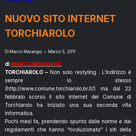
GIORNALISMO
NUOVO SITO INTERNET
TORCHIAROLO
Di
Marco Marangio
Marzo 5, 2011
di
MARCO MARANGIO
TORCHIAROLO –
Non solo restyling . L’indirizzo è
sempre lo stesso
(http://www.comune.torchiarolo.br.it/) ma dal 22
febbraio scorso il sito internet del Comune di
Torchiarolo ha iniziato una sua seconda vita
informatica.
Pochi mesi fa, prendendo spunto dalle norme e dai
regolamenti che hanno “rivoluzionato” i siti della