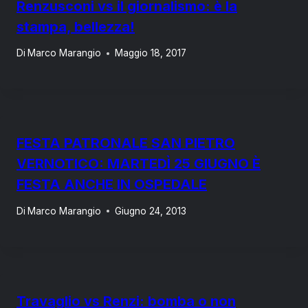
Renzusconi vs il giornalismo: è la
stampa, bellezza!
Di
Marco Marangio
Maggio 18, 2017
FESTA PATRONALE SAN PIETRO
VERNOTICO: MARTEDÌ 25 GIUGNO È
FESTA ANCHE IN OSPEDALE
Di
Marco Marangio
Giugno 24, 2013
Travaglio vs Renzi: bomba o non