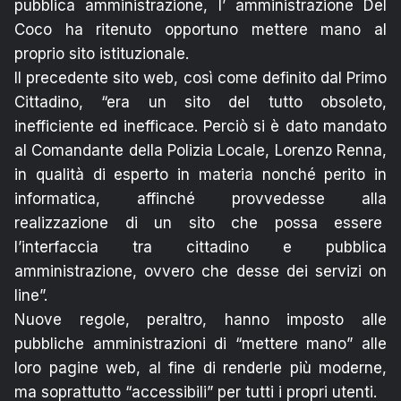
pubblica amministrazione, l’ amministrazione Del
Coco ha ritenuto opportuno mettere mano al
proprio sito istituzionale.
Il precedente sito web, così come definito dal Primo
Cittadino, “era un sito del tutto obsoleto,
inefficiente ed inefficace. Perciò si è dato mandato
al Comandante della Polizia Locale, Lorenzo Renna,
in qualità di esperto in materia nonché perito in
informatica, affinché provvedesse alla
realizzazione di un sito che possa essere
l’interfaccia tra cittadino e pubblica
amministrazione, ovvero che desse dei servizi on
line”.
Nuove regole, peraltro, hanno imposto alle
pubbliche amministrazioni di “mettere mano” alle
loro pagine web, al fine di renderle più moderne,
ma soprattutto “accessibili” per tutti i propri utenti.