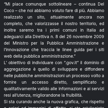
“Mi piace comunque sottolineare – continua Del
Coco – che noi abbiamo voluto fare di più. Abbiamo
realizzato un sito, attualmente ancora non
completo, che valorizzasse il nostro territorio, ed
inoltre saremo tra i primi comuni in Italia ad
adeguarci alla Direttiva n. 8 del 26 novembre 2009
del Ministro per la Pubblica Amministrazione e
l’innovazione che traccia le linee guida per i siti
web della pubblica amministrazione.”
L’ obiettivo di individuare con “.gov.it” il dominio di
aggregazione è quello di sviluppare e diffondere
nelle pubbliche amministrazioni un processo volto a
fornire un accesso diretto, semplificato e
qualitativamente valido alle informazioni e ai servizi
resi all’utenza, migliorandone la fruibilità.
Si sta curando anche la nuova grafica, che rispetto