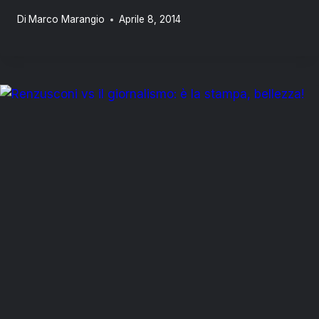
Di
Marco Marangio
Aprile 8, 2014