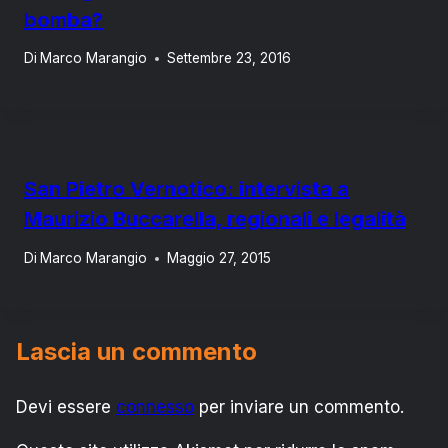
bomba?
Di
Marco Marangio
Settembre 23, 2016
San Pietro Vernotico: intervista a
Maurizio Buccarella, regionali e legalità
Di
Marco Marangio
Maggio 27, 2015
Lascia un commento
Devi essere
connesso
per inviare un commento.