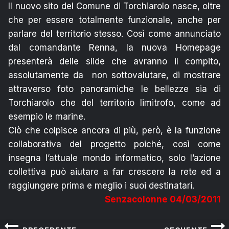
Il nuovo sito del Comune di Torchiarolo nasce, oltre
che per essere totalmente funzionale, anche per
parlare del territorio stesso. Così come annunciato
dal comandante Renna, la nuova Homepage
presenterà delle slide che avranno il compito,
assolutamente da non sottovalutare, di mostrare
attraverso foto panoramiche le bellezze sia di
Torchiarolo che del territorio limitrofo, come ad
esempio le marine.
Ciò che colpisce ancora di più, però, è la funzione
collaborativa del progetto poiché, così come
insegna l’attuale mondo informatico, solo l’azione
collettiva può aiutare a far crescere la rete ed a
raggiungere prima e meglio i suoi destinatari.
Senzacolonne 04/03/2011