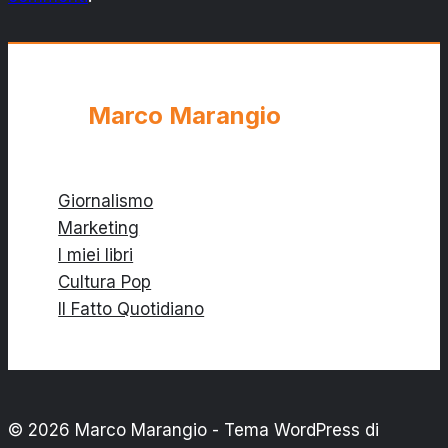
Marco Marangio
Giornalismo
Marketing
I miei libri
Cultura Pop
Il Fatto Quotidiano
© 2026 Marco Marangio - Tema WordPress di