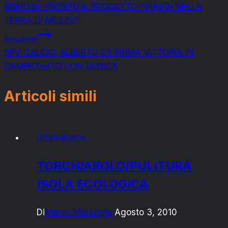
BRINDISI: PRONTO IL PROGETTO “VIAGGI NELLA
articoli
TERRA DI MEZZO”
Seguente
SPV CALCIO: ALBERTO C5 PRIMA VITTORIA IN
CAMPIONATO CON DEDICA
Articoli simili
Giornalismo
TORCHIAROLO/PULITURA
ISOLA ECOLOGICA
Di
Marco Marangio
Agosto 3, 2010