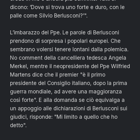
dicono: ‘Dove si trova uno forte e duro, con le
palle come Silvio Berlusconi?’".
L’imbarazzo del Ppe. Le parole di Berlusconi
prendono di sorpresa i popolari europei. Che
sembrano volersi tenere lontani dalla polemica.
No comment della cancelliera tedesca Angela
Merkel, mentre il neopresidente del Ppe Wilfried
Martens dice che il premier "è il primo
presidente del Consiglio italiano, dopo la prima
guerra mondiale, ad avere una maggioranza
così forte". E alla domanda se ciò equivalga a
un appoggio alle dichiarazioni di Berlusconi sui
giudici, risponde: "Mi limito a quello che ho
detto".