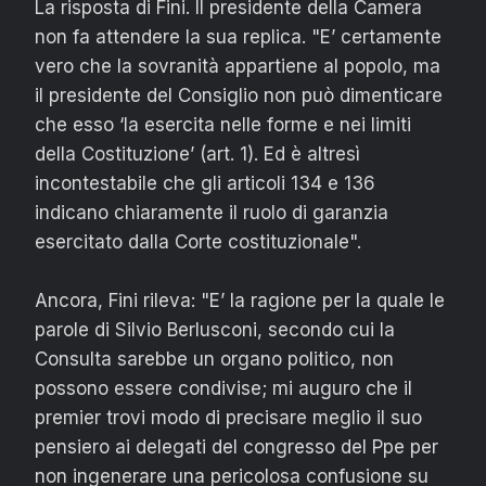
La risposta di Fini. Il presidente della Camera
non fa attendere la sua replica. "E’ certamente
vero che la sovranità appartiene al popolo, ma
il presidente del Consiglio non può dimenticare
che esso ‘la esercita nelle forme e nei limiti
della Costituzione’ (art. 1). Ed è altresì
incontestabile che gli articoli 134 e 136
indicano chiaramente il ruolo di garanzia
esercitato dalla Corte costituzionale".
Ancora, Fini rileva: "E’ la ragione per la quale le
parole di Silvio Berlusconi, secondo cui la
Consulta sarebbe un organo politico, non
possono essere condivise; mi auguro che il
premier trovi modo di precisare meglio il suo
pensiero ai delegati del congresso del Ppe per
non ingenerare una pericolosa confusione su