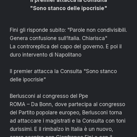
Il premier attacca la Consulta
"Sono stanco delle ipocrisie"
Fini gli risponde subito: "Parole non condivisibili.
Genera confusione sull’Italia. Chiarisca"
La controreplica del capo del governo. E poi il
duro intervento di Napolitano
Il premier attacca la Consulta "Sono stanco
delle ipocrisie"
Berlusconi al congresso del Ppe
ROMA – Da Bonn, dove partecipa al congresso
del Partito popolare europeo, Berlusconi torna
ad attaccare i magistrati e la Consulta con toni
durissimi. E il rimbalzo in Italia è un nuovo,