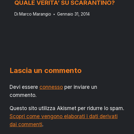
QUALE VERITA’ SU SCARANTINO?
Di
Marco Marangio
Gennaio 31, 2014
Lascia un commento
Devi essere
connesso
per inviare un
commento.
Questo sito utilizza Akismet per ridurre lo spam.
Scopri come vengono elaborati i dati derivati
dai commenti
.