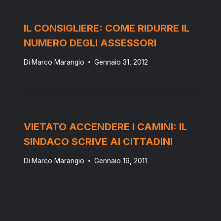
IL CONSIGLIERE: COME RIDURRE IL
NUMERO DEGLI ASSESSORI
Di
Marco Marangio
Gennaio 31, 2012
VIETATO ACCENDERE I CAMINI: IL
SINDACO SCRIVE AI CITTADINI
Di
Marco Marangio
Gennaio 19, 2011