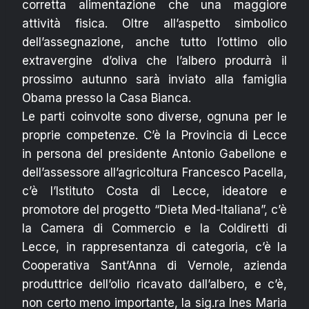
corretta alimentazione che una maggiore
attività fisica. Oltre all’aspetto simbolico
dell’assegnazione, anche tutto l’ottimo olio
extravergine d’oliva che l’albero produrrà il
prossimo autunno sarà inviato alla famiglia
Obama presso la Casa Bianca.
Le parti coinvolte sono diverse, ognuna per le
proprie competenze. C’è la Provincia di Lecce
in persona del presidente Antonio Gabellone e
dell’assessore all’agricoltura Francesco Pacella,
c’è l’Istituto Costa di Lecce, ideatore e
promotore del progetto “Dieta Med-Italiana”, c’è
la Camera di Commercio e la Coldiretti di
Lecce, in rappresentanza di categoria, c’è la
Cooperativa Sant’Anna di Vernole, azienda
produttrice dell’olio ricavato dall’albero, e c’è,
non certo meno importante, la sig.ra Ines Maria