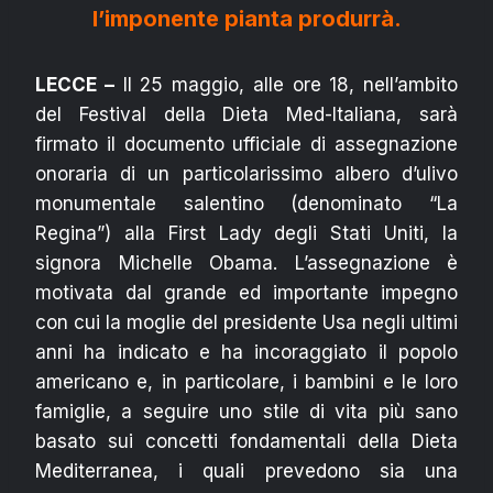
l’imponente pianta produrrà.
LECCE –
Il 25 maggio, alle ore 18, nell’ambito
del Festival della Dieta Med-Italiana, sarà
firmato il documento ufficiale di assegnazione
onoraria di un particolarissimo albero d’ulivo
monumentale salentino (denominato “La
Regina”) alla First Lady degli Stati Uniti, la
signora Michelle Obama. L’assegnazione è
motivata dal grande ed importante impegno
con cui la moglie del presidente Usa negli ultimi
anni ha indicato e ha incoraggiato il popolo
americano e, in particolare, i bambini e le loro
famiglie, a seguire uno stile di vita più sano
basato sui concetti fondamentali della Dieta
Mediterranea, i quali prevedono sia una