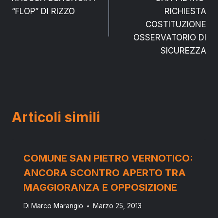
articoli
“FLOP” DI RIZZO
RICHIESTA
COSTITUZIONE
OSSERVATORIO DI
SICUREZZA
Articoli simili
COMUNE SAN PIETRO VERNOTICO:
ANCORA SCONTRO APERTO TRA
MAGGIORANZA E OPPOSIZIONE
Di
Marco Marangio
Marzo 25, 2013