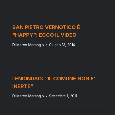
SAN PIETRO VERNOTICO È
“HAPPY”: ECCO IL VIDEO
Di
Marco Marangio
Giugno 13, 2014
LENDINUSO: “IL COMUNE NON E’
INERTE”
Di
Marco Marangio
Settembre 1, 2011