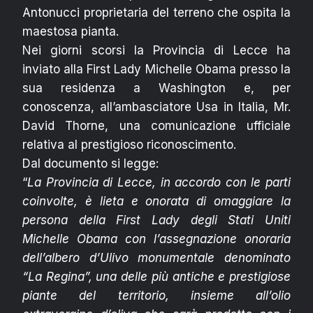
Antonucci proprietaria del terreno che ospita la
maestosa pianta.
Nei giorni scorsi la Provincia di Lecce ha
inviato alla First Lady Michelle Obama presso la
sua residenza a Washington e, per
conoscenza, all’ambasciatore Usa in Italia, Mr.
David Thorne, una comunicazione ufficiale
relativa al prestigioso riconoscimento.
Dal documento si legge:
“
La Provincia di Lecce, in accordo con le parti
coinvolte, è lieta e onorata di omaggiare la
persona della First Lady degli Stati Uniti
Michelle Obama con l’assegnazione onoraria
dell’albero d’Ulivo monumentale denominato
“La Regina”, una delle più antiche e prestigiose
piante del territorio, insieme all’olio