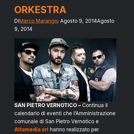
ORKESTRA
Di
Marco Marangio
Agosto 9, 2014
Agosto
9, 2014
SAN PIETRO VERNOTICO –
Continua il
calendario di eventi che l’Amministrazione
comunale di San Pietro Vernotico e
Altamedia srl
hanno realizzato per