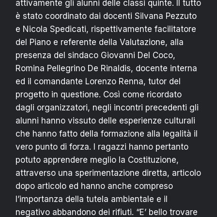
attivamente gli alunni delle classi quinte. Il tutto
è stato coordinato dai docenti Silvana Pezzuto
e Nicola Spedicati, rispettivamente facilitatore
del Piano e referente della Valutazione, alla
presenza del sindaco Giovanni Del Coco,
Romina Pellegrino De Rinaldis, docente interna
ed il comandante Lorenzo Renna, tutor del
progetto in questione.
Così come ricordato
dagli organizzatori, negli incontri precedenti gli
alunni hanno vissuto delle esperienze culturali
che hanno fatto della formazione alla legalità il
vero punto di forza. I ragazzi hanno pertanto
potuto apprendere meglio la Costituzione,
attraverso una sperimentazione diretta, articolo
dopo articolo ed hanno anche compreso
l’importanza della tutela ambientale e il
negativo abbandono dei rifiuti. “E’ bello trovare