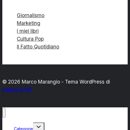
Giornalismo
Marketing
I miei libri
Cultura Pop
Il Fatto Quotidiano
© 2026 Marco Marangio - Tema WordPress di
Kadence WP
Alterna
Categorie
menu